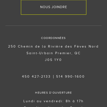
NOUS JOINDRE
COORDONNÉES
250 Chemin de la Rivière des Fèves Nord
Saint-Urbain Premier, QC
J0S 1Y0
450 427-2133
514 990-1600
HEURES D’OUVERTURE
Lundi au vendredi: 8h à 17h