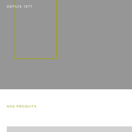
DEPUIS 1977
NOS PRODUITS