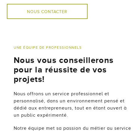
NOUS CONTACTER
UNE ÉQUIPE DE PROFESSIONNELS
Nous vous conseillerons
pour la réussite de vos
projets!
Nous offrons un service professionnel et
personnalisé, dans un environnement pensé et
dédié aux entrepreneurs, tout en étant ouvert à
un public expérimenté.
Notre équipe met sa passion du métier au service