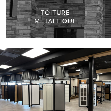
TOITURE
MÉTALLIQUE