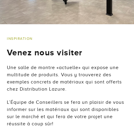
INSPIRATION
Venez nous visiter
Une salle de montre «actuelle» qui expose une
multitude de produits.
Vous y trouverez des
exemples concrets de matériaux qui sont offerts
chez Distribution Lazure.
L’Équipe de Conseillers se fera un plaisir de vous
informer sur les matériaux qui sont disponibles
sur le marché et qui fera de votre projet une
réussite à coup sûr!