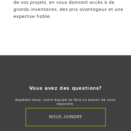
de vos projets, en vous donnant accès à de
grands inventaires, des prix avantageux et une
expertise fiable.
Vous avez des questions?
Appelez-nous, notre équipe se fera un plaisir de vous
répondre.
NOUS JOINDRE