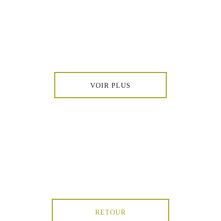
VOIR PLUS
RETOUR