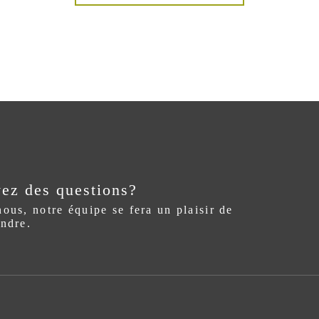
ez des questions?
ous, notre équipe se fera un plaisir de
ndre.