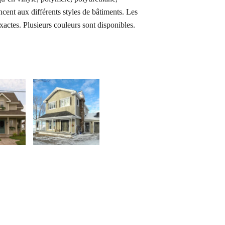
cent aux différents styles de bâtiments.
Les
exactes.
Plusieurs couleurs sont disponibles.