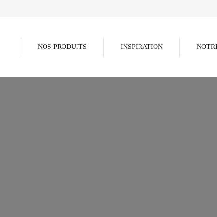
NOS PRODUITS
INSPIRATION
NOTR