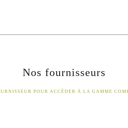
Nos fournisseurs
OURNISSEUR POUR ACCÉDER À LA GAMME COM