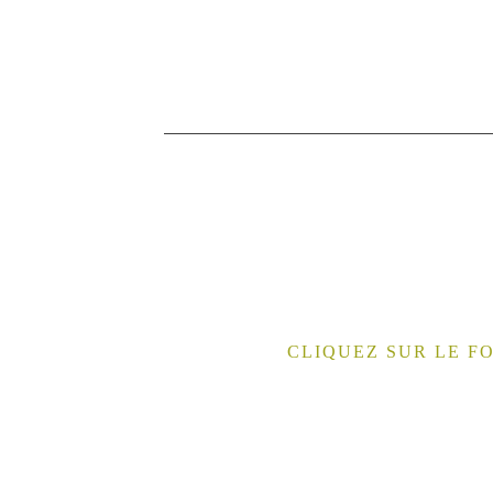
CLIQUEZ SUR LE F