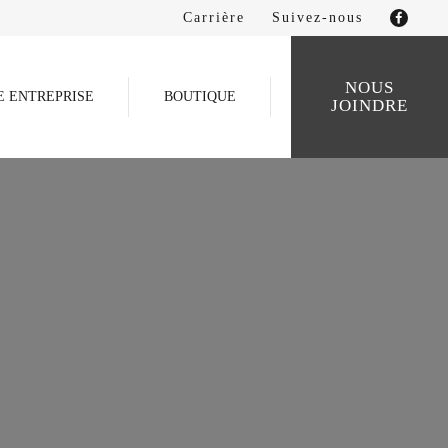
Carrière
Suivez-nous
NOUS
E ENTREPRISE
BOUTIQUE
JOINDRE