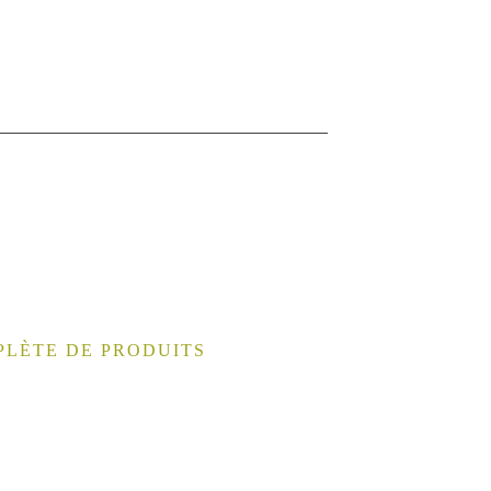
PLÈTE DE PRODUITS