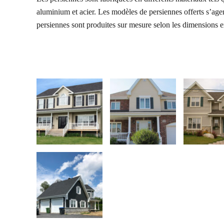
aluminium et acier.
Les modèles de persiennes offerts s’agen
persiennes sont produites sur mesure selon les dimensions 