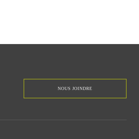
NOUS JOINDRE