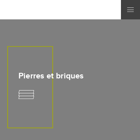
Pierres et briques