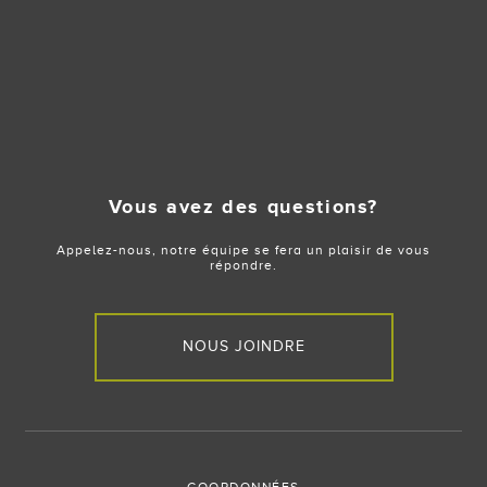
Vous avez des questions?
Appelez-nous, notre équipe se fera un plaisir de vous
répondre.
NOUS JOINDRE