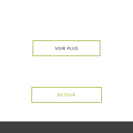
VOIR PLUS
RETOUR