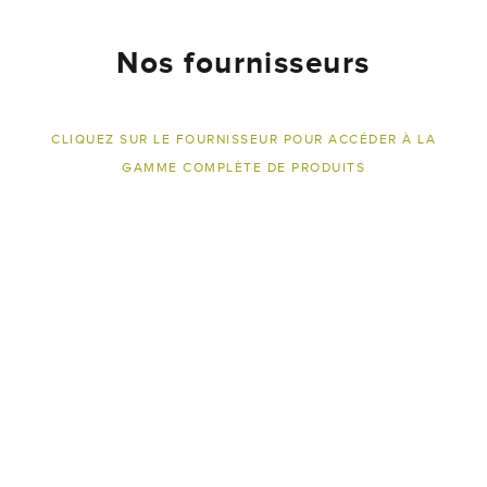
Nos fournisseurs
CLIQUEZ SUR LE FOURNISSEUR POUR ACCÉDER À LA
GAMME COMPLÈTE DE PRODUITS