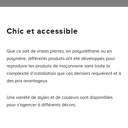
Chic et accessible
Que ce soit de vraies pierres, en polyuréthane ou en
polymère, différents produits ont été développés pour
reproduire les produits de maçonnerie sans toute la
complexité d’installation que ces derniers requièrent et à
des prix avantageux.
Une variété de styles et de couleurs sont disponibles
pour s’agencer à différents décors.