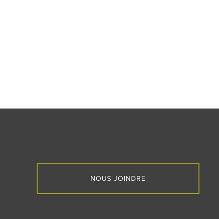
NOUS JOINDRE