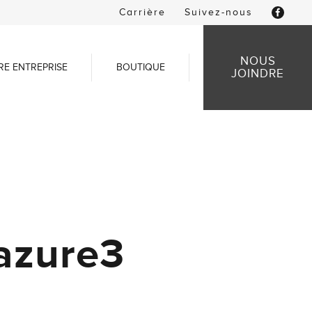
Carrière
Suivez-nous
NOUS
RE ENTREPRISE
BOUTIQUE
JOINDRE
lazure3