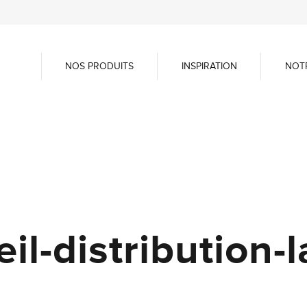
NOS PRODUITS
INSPIRATION
NOT
il-distribution-