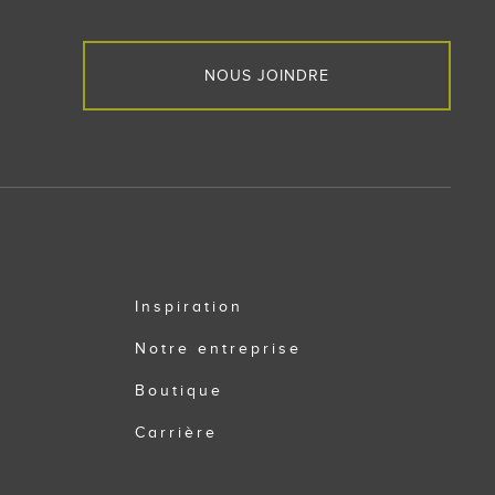
NOUS JOINDRE
Inspiration
Notre entreprise
Boutique
Carrière