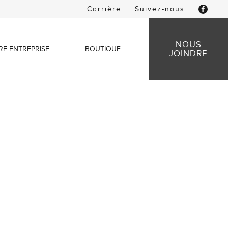
Carrière
Suivez-nous
NOUS
RE ENTREPRISE
BOUTIQUE
JOINDRE