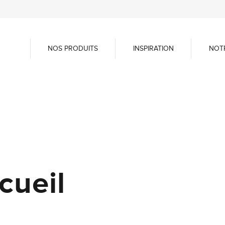
NOS PRODUITS
INSPIRATION
NOT
cueil