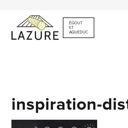
ÉGOUT
ET
AQUEDUC
inspiration-dis