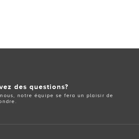
vez des questions?
nous, notre équipe se fera un plaisir de
ondre.