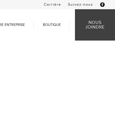
Carrière
Suivez-nous
NOUS
RE ENTREPRISE
BOUTIQUE
JOINDRE