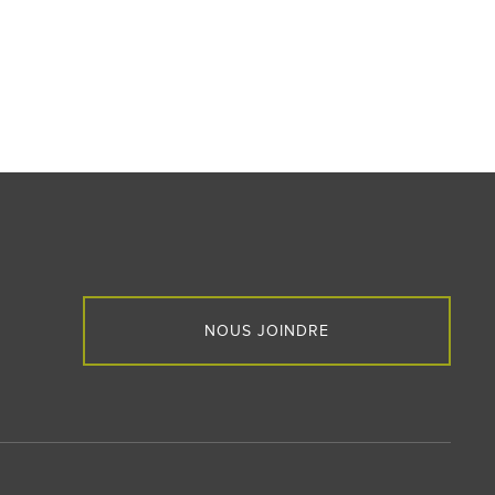
NOUS JOINDRE