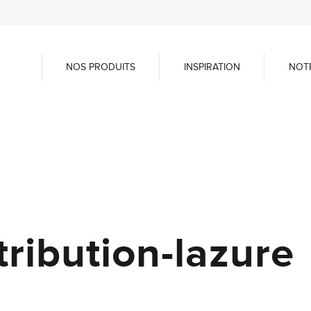
NOS PRODUITS
INSPIRATION
NOT
tribution-lazure