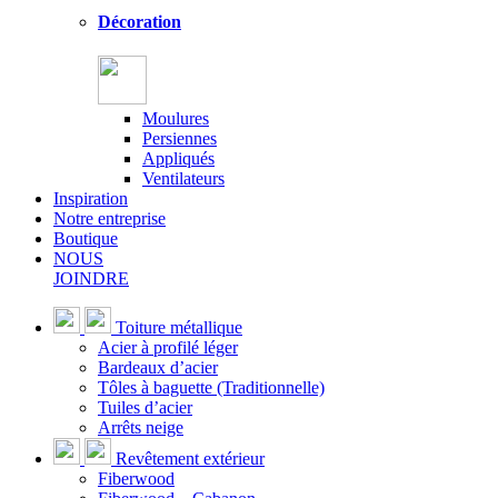
Décoration
Moulures
Persiennes
Appliqués
Ventilateurs
Inspiration
Notre entreprise
Boutique
NOUS
JOINDRE
Toiture métallique
Acier à profilé léger
Bardeaux d’acier
Tôles à baguette (Traditionnelle)
Tuiles d’acier
Arrêts neige
Revêtement extérieur
Fiberwood