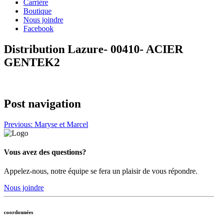
Carrière
Boutique
Nous joindre
Facebook
Distribution Lazure- 00410- ACIER
GENTEK2
Post navigation
Previous:
Maryse et Marcel
Vous avez des questions?
Appelez-nous, notre équipe se fera un plaisir de vous répondre.
Nous joindre
coordonnées