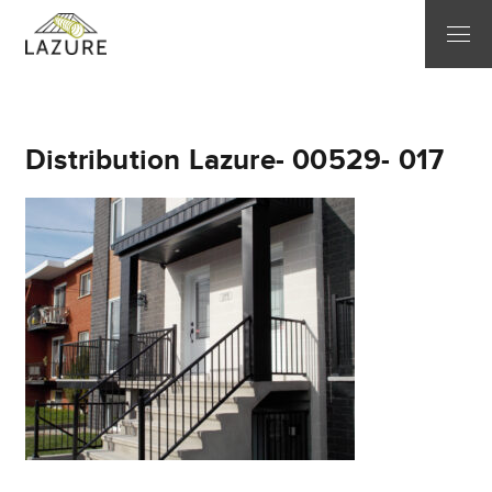
Distribution Lazure- 00529- 017