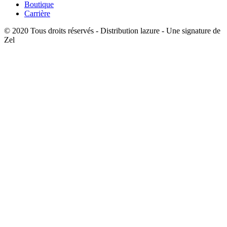
Boutique
Carrière
© 2020 Tous droits réservés - Distribution lazure - Une signature de
Zel