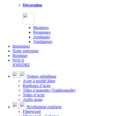
Décoration
Moulures
Persiennes
Appliqués
Ventilateurs
Inspiration
Notre entreprise
Boutique
NOUS
JOINDRE
Toiture métallique
Acier à profilé léger
Bardeaux d’acier
Tôles à baguette (Traditionnelle)
Tuiles d’acier
Arrêts neige
Revêtement extérieur
Fiberwood