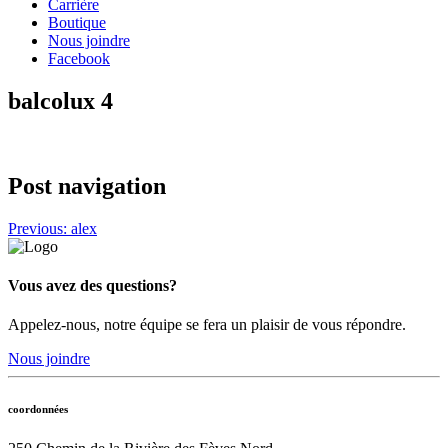
Carrière
Boutique
Nous joindre
Facebook
balcolux 4
Post navigation
Previous:
alex
Vous avez des questions?
Appelez-nous, notre équipe se fera un plaisir de vous répondre.
Nous joindre
coordonnées