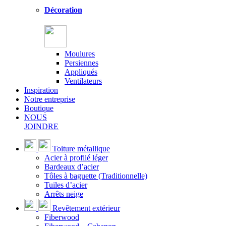
Décoration
Moulures
Persiennes
Appliqués
Ventilateurs
Inspiration
Notre entreprise
Boutique
NOUS
JOINDRE
Toiture métallique
Acier à profilé léger
Bardeaux d’acier
Tôles à baguette (Traditionnelle)
Tuiles d’acier
Arrêts neige
Revêtement extérieur
Fiberwood