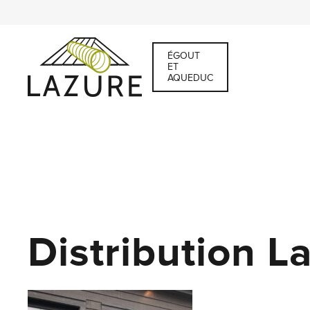
ÉGOUT
ET
AQUEDUC
Distribution L