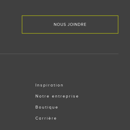
NOUS JOINDRE
Inspiration
Notre entreprise
Boutique
Carrière