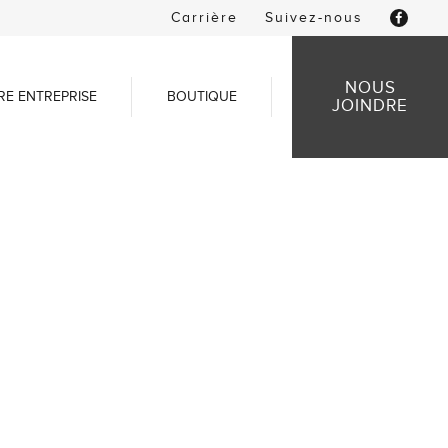
Carrière
Suivez-nous
NOUS
RE ENTREPRISE
BOUTIQUE
JOINDRE