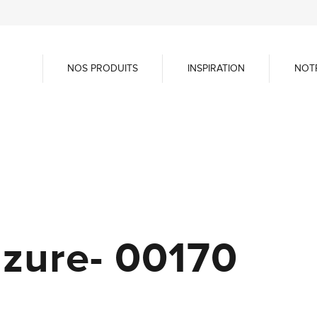
NOS PRODUITS
INSPIRATION
NOT
azure- 00170