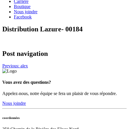
Carrière
Boutique
Nous joindre
Facebook
Distribution Lazure- 00184
Post navigation
Previous:
alex
Vous avez des questions?
Appelez-nous, notre équipe se fera un plaisir de vous répondre.
Nous joindre
coordonnées