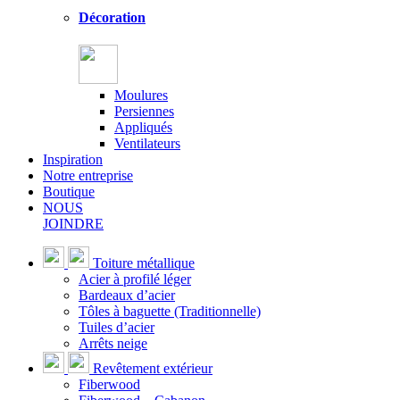
Décoration
Moulures
Persiennes
Appliqués
Ventilateurs
Inspiration
Notre entreprise
Boutique
NOUS
JOINDRE
Toiture métallique
Acier à profilé léger
Bardeaux d’acier
Tôles à baguette (Traditionnelle)
Tuiles d’acier
Arrêts neige
Revêtement extérieur
Fiberwood