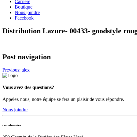
Carrière
Boutique
Nous joindre
Facebook
Distribution Lazure- 00433- goodstyle rou
Post navigation
Previous:
alex
Vous avez des questions?
Appelez-nous, notre équipe se fera un plaisir de vous répondre.
Nous joindre
coordonnées