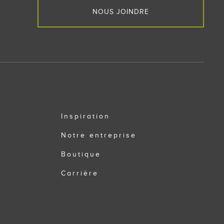
NOUS JOINDRE
Inspiration
Notre entreprise
Boutique
Carrière