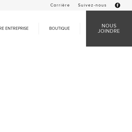
Carrière
Suivez-nous
NOUS
RE ENTREPRISE
BOUTIQUE
JOINDRE