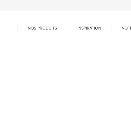
NOS PRODUITS
INSPIRATION
NOT