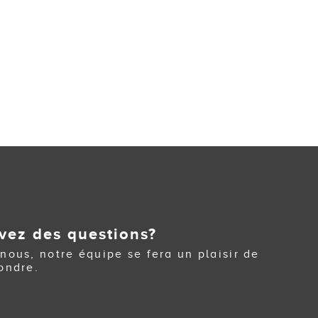
vez des questions?
nous, notre équipe se fera un plaisir de
ondre.