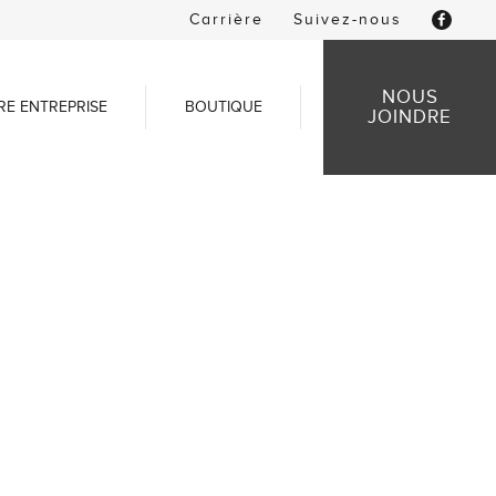
Carrière
Suivez-nous
NOUS
RE ENTREPRISE
BOUTIQUE
JOINDRE