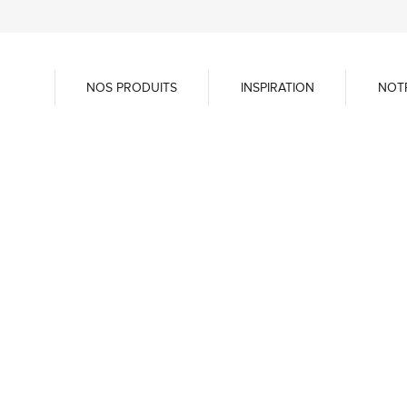
NOS PRODUITS
INSPIRATION
NOT