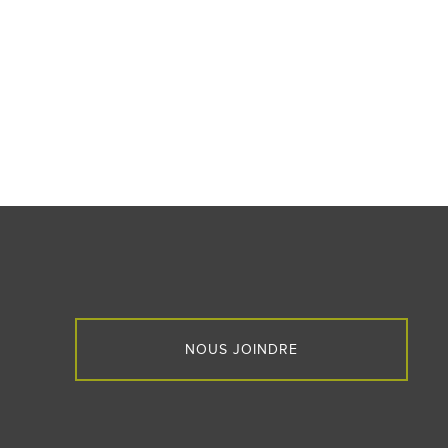
NOUS JOINDRE