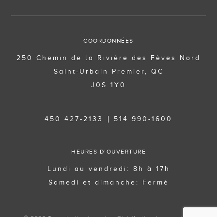
COORDONNÉES
250 Chemin de la Rivière des Fèves Nord
Saint-Urbain Premier, QC
J0S 1Y0
450 427-2133
514 990-1600
HEURES D’OUVERTURE
Lundi au vendredi: 8h à 17h
Samedi et dimanche: Fermé