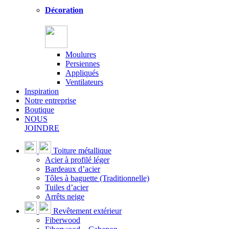
Décoration
Moulures
Persiennes
Appliqués
Ventilateurs
Inspiration
Notre entreprise
Boutique
NOUS
JOINDRE
Toiture métallique
Acier à profilé léger
Bardeaux d’acier
Tôles à baguette (Traditionnelle)
Tuiles d’acier
Arrêts neige
Revêtement extérieur
Fiberwood