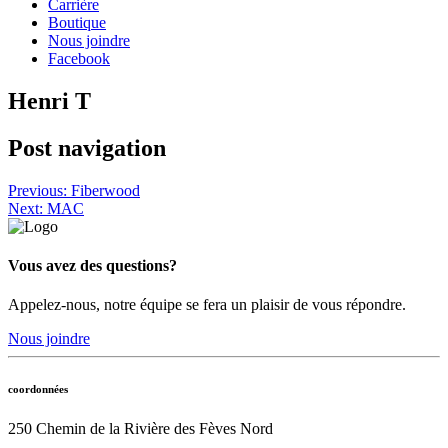
Carrière
Boutique
Nous joindre
Facebook
Henri T
Post navigation
Previous:
Fiberwood
Next:
MAC
Vous avez des questions?
Appelez-nous, notre équipe se fera un plaisir de vous répondre.
Nous joindre
coordonnées
250 Chemin de la Rivière des Fèves Nord