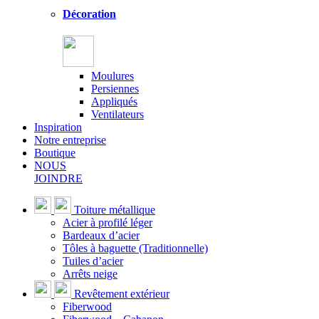
Décoration
Moulures
Persiennes
Appliqués
Ventilateurs
Inspiration
Notre entreprise
Boutique
NOUS
JOINDRE
Toiture métallique
Acier à profilé léger
Bardeaux d’acier
Tôles à baguette (Traditionnelle)
Tuiles d’acier
Arrêts neige
Revêtement extérieur
Fiberwood