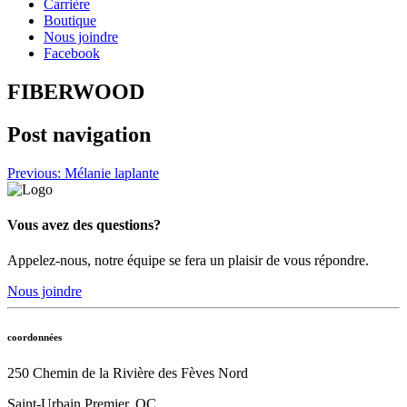
Carrière
Boutique
Nous joindre
Facebook
FIBERWOOD
Post navigation
Previous:
Mélanie laplante
Vous avez des questions?
Appelez-nous, notre équipe se fera un plaisir de vous répondre.
Nous joindre
coordonnées
250 Chemin de la Rivière des Fèves Nord
Saint-Urbain Premier, QC