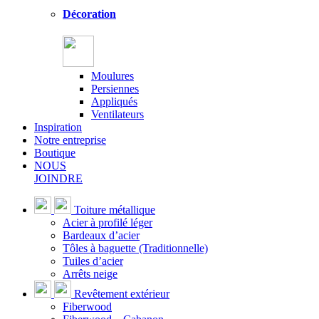
Décoration
Moulures
Persiennes
Appliqués
Ventilateurs
Inspiration
Notre entreprise
Boutique
NOUS
JOINDRE
Toiture métallique
Acier à profilé léger
Bardeaux d’acier
Tôles à baguette (Traditionnelle)
Tuiles d’acier
Arrêts neige
Revêtement extérieur
Fiberwood