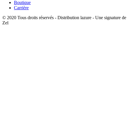
Boutique
Carrière
© 2020 Tous droits réservés - Distribution lazure - Une signature de
Zel