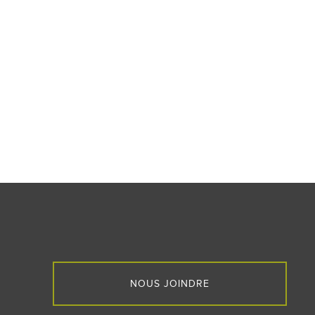
NOUS JOINDRE