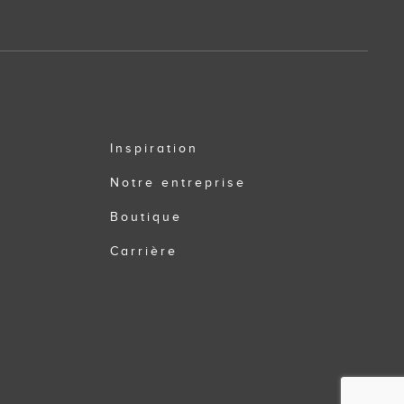
Inspiration
Notre entreprise
Boutique
Carrière