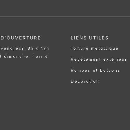
 D’OUVERTURE
LIENS UTILES
 vendredi: 8h à 17h
Toiture métallique
t dimanche: Fermé
Revêtement extérieur
Rampes et balcons
Décoration