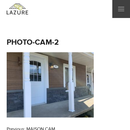
PHOTO-CAM-2
Previous:
MAISON CAM