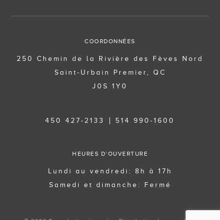
COORDONNÉES
250 Chemin de la Rivière des Fèves Nord
Saint-Urbain Premier, QC
J0S 1Y0
450 427-2133
514 990-1600
HEURES D’OUVERTURE
Lundi au vendredi: 8h à 17h
Samedi et dimanche: Fermé