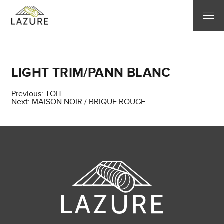
LIGHT TRIM/PANN BLANC
Post
Previous:
TOIT
Next:
MAISON NOIR / BRIQUE ROUGE
navigation