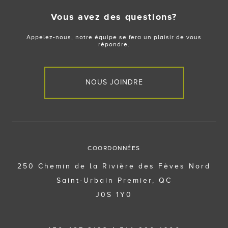
Vous avez des questions?
Appelez-nous, notre équipe se fera un plaisir de vous
répondre.
NOUS JOINDRE
COORDONNÉES
250 Chemin de la Rivière des Fèves Nord
Saint-Urbain Premier, QC
J0S 1Y0