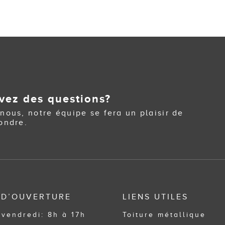
vez des questions?
nous, notre équipe se fera un plaisir de
ondre.
 D’OUVERTURE
LIENS UTILES
 vendredi: 8h à 17h
Toiture métallique