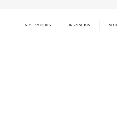
NOS PRODUITS
INSPIRATION
NOT