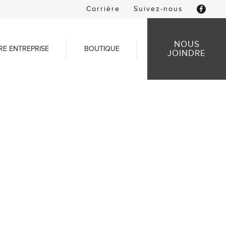
Carrière
Suivez-nous
NOUS
RE ENTREPRISE
BOUTIQUE
JOINDRE