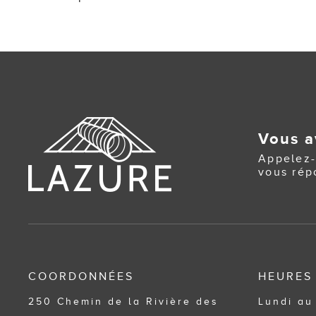
navigation
Vous a
Appelez-
vous rép
COORDONNÉES
HEURES
250 Chemin de la Rivière des
Lundi au