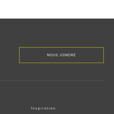
NOUS JOINDRE
Inspiration