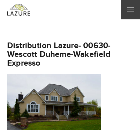
Distribution Lazure- 00630-
Wescott Duheme-Wakefield
Expresso