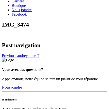
Carrière
Boutique
Nous joindre
Facebook
IMG_3474
Post navigation
Previous:
audrey anne T
Vous avez des questions?
Appelez-nous, notre équipe se fera un plaisir de vous répondre.
Nous joindre
coordonnées