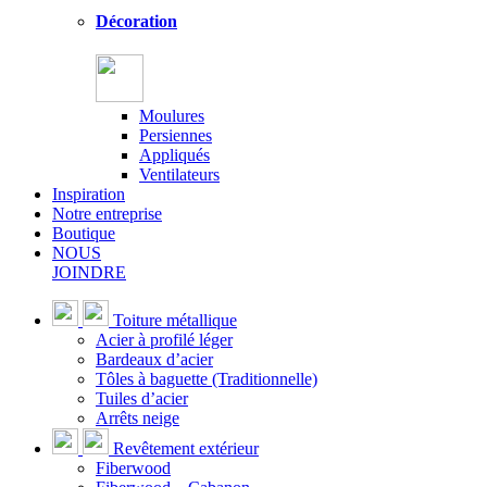
Décoration
Moulures
Persiennes
Appliqués
Ventilateurs
Inspiration
Notre entreprise
Boutique
NOUS
JOINDRE
Toiture métallique
Acier à profilé léger
Bardeaux d’acier
Tôles à baguette (Traditionnelle)
Tuiles d’acier
Arrêts neige
Revêtement extérieur
Fiberwood