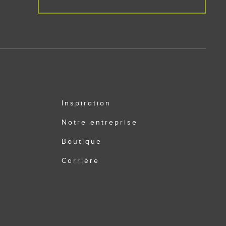
Inspiration
Notre entreprise
Boutique
Carrière