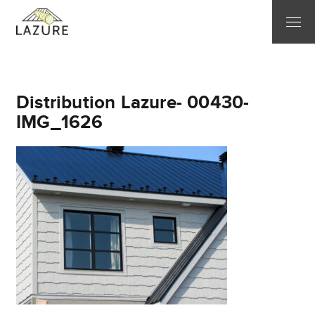
Distribution Lazure- 00430-
IMG_1626