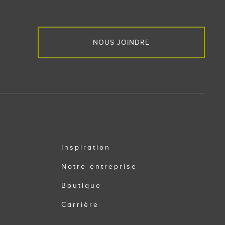
NOUS JOINDRE
Inspiration
Notre entreprise
Boutique
Carrière