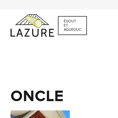
ÉGOUT
ET
AQUEDUC
ONCLE