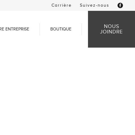
Carrière
Suivez-nous
NOUS
RE ENTREPRISE
BOUTIQUE
JOINDRE