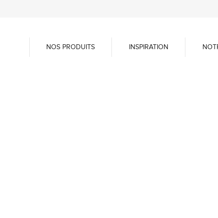
NOS PRODUITS
INSPIRATION
NOT