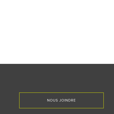
NOUS JOINDRE