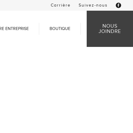
Carrière
Suivez-nous
NOUS
RE ENTREPRISE
BOUTIQUE
JOINDRE