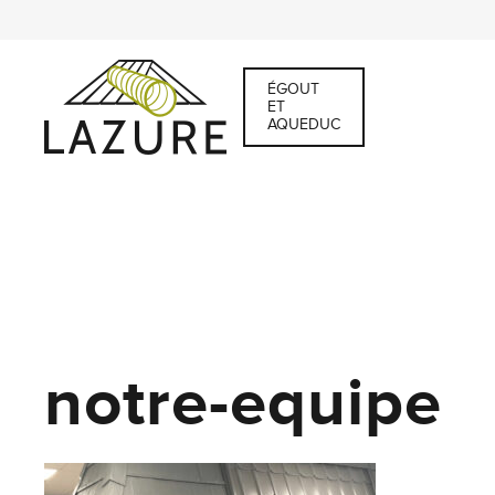
ÉGOUT
ET
AQUEDUC
notre-equipe