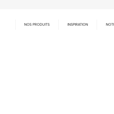
NOS PRODUITS
INSPIRATION
NOT