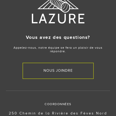
Vous avez des questions?
Appelez-nous, notre équipe se fera un plaisir de vous
répondre.
NOUS JOINDRE
COORDONNÉES
250 Chemin de la Rivière des Fèves Nord