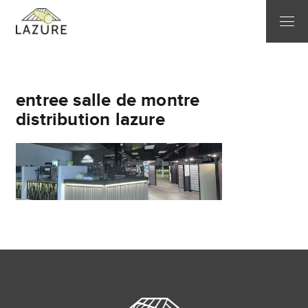
entree salle de montre
distribution lazure