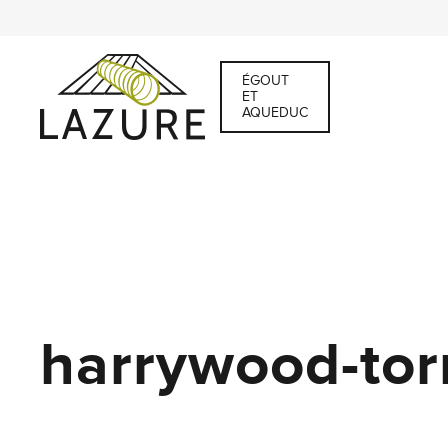
ÉGOUT
ET
AQUEDUC
harrywood-tor