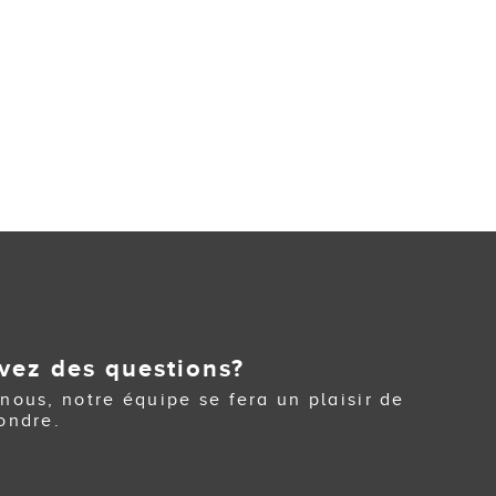
vez des questions?
nous, notre équipe se fera un plaisir de
ondre.