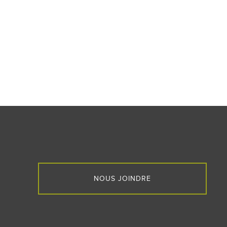
NOUS JOINDRE