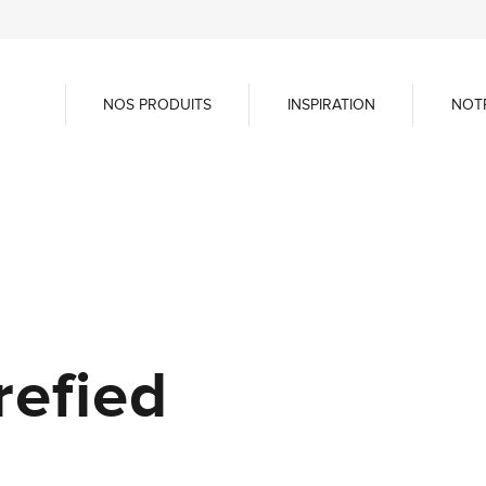
NOS PRODUITS
INSPIRATION
NOT
refied