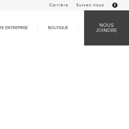
Carrière
Suivez-nous
NOUS
RE ENTREPRISE
BOUTIQUE
JOINDRE