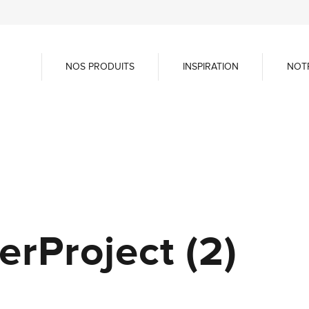
NOS PRODUITS
INSPIRATION
NOT
Project (2)