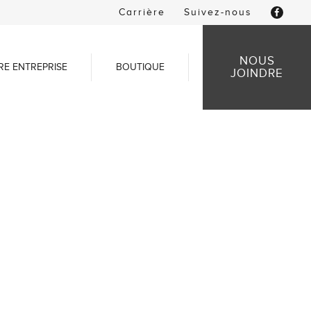
Carrière
Suivez-nous
NOUS
RE ENTREPRISE
BOUTIQUE
JOINDRE