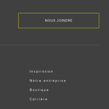
NOUS JOINDRE
Inspiration
Notre entreprise
Boutique
Carrière