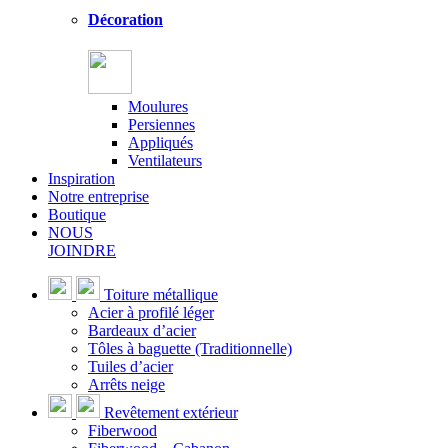
Décoration
Moulures
Persiennes
Appliqués
Ventilateurs
Inspiration
Notre entreprise
Boutique
NOUS
JOINDRE
Toiture métallique
Acier à profilé léger
Bardeaux d’acier
Tôles à baguette (Traditionnelle)
Tuiles d’acier
Arrêts neige
Revêtement extérieur
Fiberwood