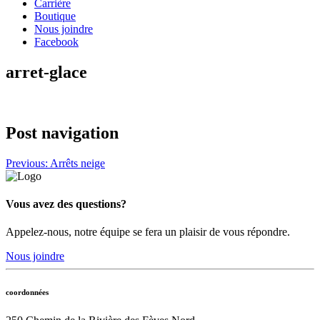
Carrière
Boutique
Nous joindre
Facebook
arret-glace
Post navigation
Previous:
Arrêts neige
Vous avez des questions?
Appelez-nous, notre équipe se fera un plaisir de vous répondre.
Nous joindre
coordonnées