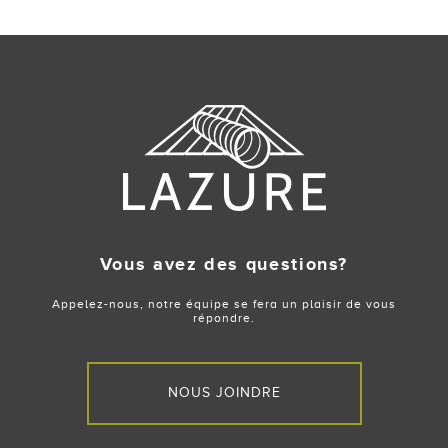
navigation
Vous avez des questions?
Appelez-nous, notre équipe se fera un plaisir de vous
répondre.
NOUS JOINDRE