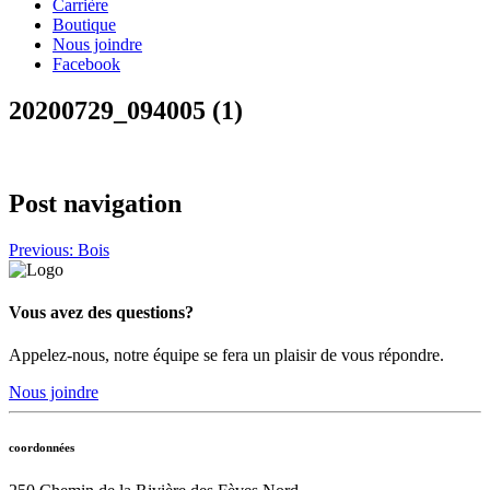
Carrière
Boutique
Nous joindre
Facebook
20200729_094005 (1)
Post navigation
Previous:
Bois
Vous avez des questions?
Appelez-nous, notre équipe se fera un plaisir de vous répondre.
Nous joindre
coordonnées