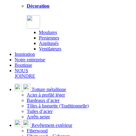
Décoration
Moulures
Persiennes
Appliqués
Ventilateurs
Inspiration
Notre entreprise
Boutique
NOUS
JOINDRE
Toiture métallique
Acier à profilé léger
Bardeaux d’acier
Tôles à baguette (Traditionnelle)
Tuiles d’acier
Arrêts neige
Revêtement extérieur
Fiberwood