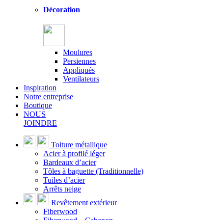
Décoration
Moulures
Persiennes
Appliqués
Ventilateurs
Inspiration
Notre entreprise
Boutique
NOUS
JOINDRE
Toiture métallique
Acier à profilé léger
Bardeaux d’acier
Tôles à baguette (Traditionnelle)
Tuiles d’acier
Arrêts neige
Revêtement extérieur
Fiberwood