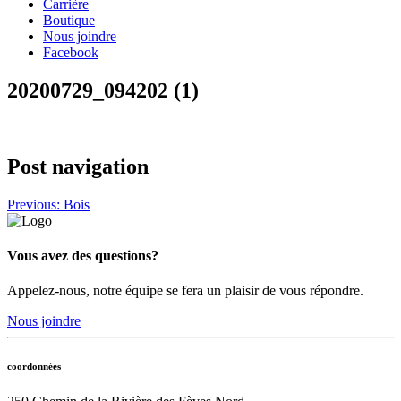
Carrière
Boutique
Nous joindre
Facebook
20200729_094202 (1)
Post navigation
Previous:
Bois
Vous avez des questions?
Appelez-nous, notre équipe se fera un plaisir de vous répondre.
Nous joindre
coordonnées