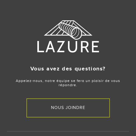
Vous avez des questions?
Appelez-nous, notre équipe se fera un plaisir de vous
répondre.
NOUS JOINDRE