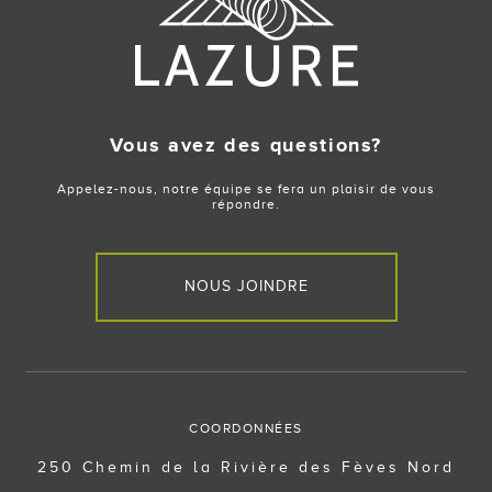
Vous avez des questions?
Appelez-nous, notre équipe se fera un plaisir de vous
répondre.
NOUS JOINDRE
COORDONNÉES
250 Chemin de la Rivière des Fèves Nord