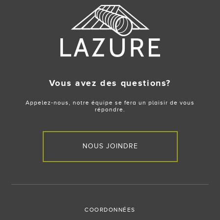
Vous avez des questions?
Appelez-nous, notre équipe se fera un plaisir de vous
répondre.
NOUS JOINDRE
COORDONNÉES