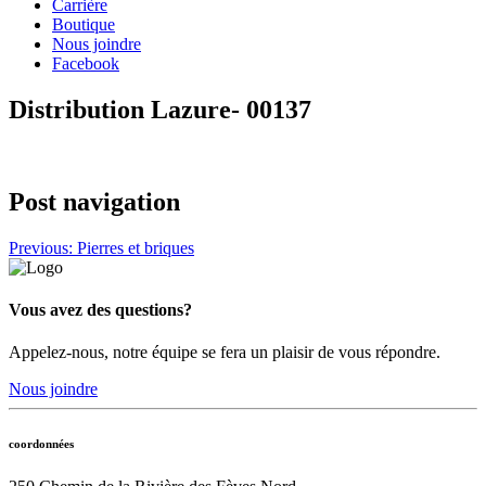
Carrière
Boutique
Nous joindre
Facebook
Distribution Lazure- 00137
Post navigation
Previous:
Pierres et briques
Vous avez des questions?
Appelez-nous, notre équipe se fera un plaisir de vous répondre.
Nous joindre
coordonnées