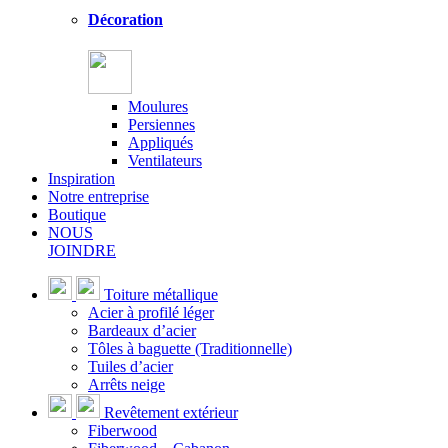
Décoration
Moulures
Persiennes
Appliqués
Ventilateurs
Inspiration
Notre entreprise
Boutique
NOUS
JOINDRE
Toiture métallique
Acier à profilé léger
Bardeaux d’acier
Tôles à baguette (Traditionnelle)
Tuiles d’acier
Arrêts neige
Revêtement extérieur
Fiberwood