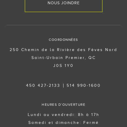
NOUS JOINDRE
COORDONNÉES
250 Chemin de la Rivière des Fèves Nord
Saint-Urbain Premier, QC
J0S 1Y0
450 427-2133
514 990-1600
HEURES D’OUVERTURE
Lundi au vendredi: 8h à 17h
Samedi et dimanche: Fermé