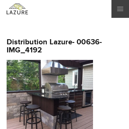
Distribution Lazure- 00636-
IMG_4192