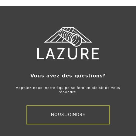
navigation
Vous avez des questions?
Appelez-nous, notre équipe se fera un plaisir de vous
répondre.
NOUS JOINDRE