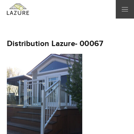
Distribution Lazure- 00067