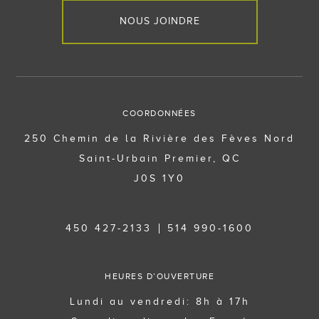
NOUS JOINDRE
COORDONNÉES
250 Chemin de la Rivière des Fèves Nord
Saint-Urbain Premier, QC
J0S 1Y0
450 427-2133
514 990-1600
HEURES D’OUVERTURE
Lundi au vendredi: 8h à 17h