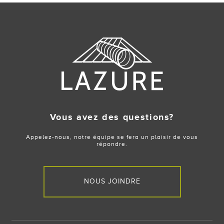
Vous avez des questions?
Appelez-nous, notre équipe se fera un plaisir de vous
répondre.
NOUS JOINDRE