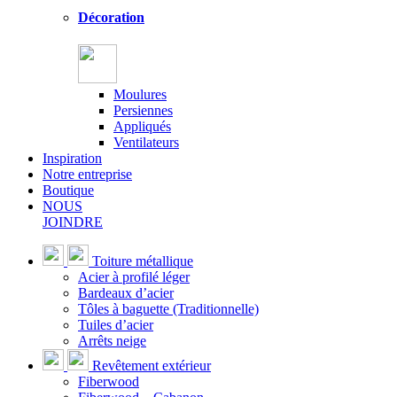
Décoration
Moulures
Persiennes
Appliqués
Ventilateurs
Inspiration
Notre entreprise
Boutique
NOUS
JOINDRE
Toiture métallique
Acier à profilé léger
Bardeaux d’acier
Tôles à baguette (Traditionnelle)
Tuiles d’acier
Arrêts neige
Revêtement extérieur
Fiberwood