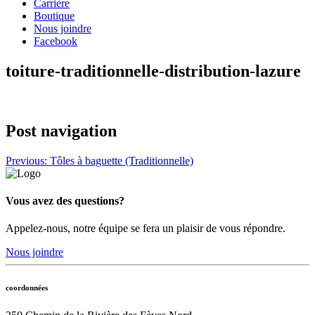
Carrière
Boutique
Nous joindre
Facebook
toiture-traditionnelle-distribution-lazure
Post navigation
Previous:
Tôles à baguette (Traditionnelle)
Vous avez des questions?
Appelez-nous, notre équipe se fera un plaisir de vous répondre.
Nous joindre
coordonnées