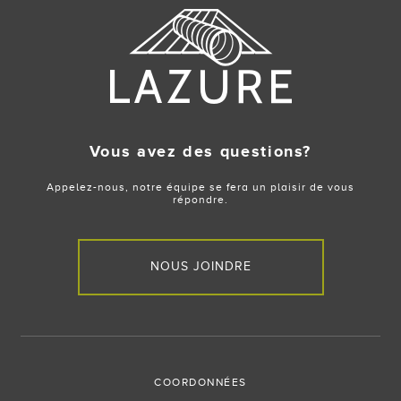
Vous avez des questions?
Appelez-nous, notre équipe se fera un plaisir de vous
répondre.
NOUS JOINDRE
COORDONNÉES